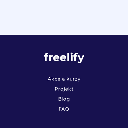
freelify
Akce a kurzy
Projekt
Blog
FAQ